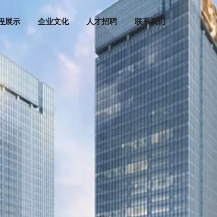
程展示
企业文化
人才招聘
联系我们