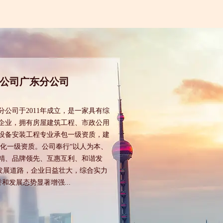
公司广东分公司
司于2011年成立，是一家具有综
企业，拥有房屋建筑工程、市政公用
设备安装工程专业承包一级资质，建
化一级资质。公司奉行“以人为本、
精、品牌领先、互惠互利、和谐发
发展道路，企业日益壮大，综合实力
和发展态势显著增强...