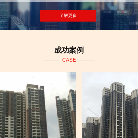
了解更多
成功案例
CASE