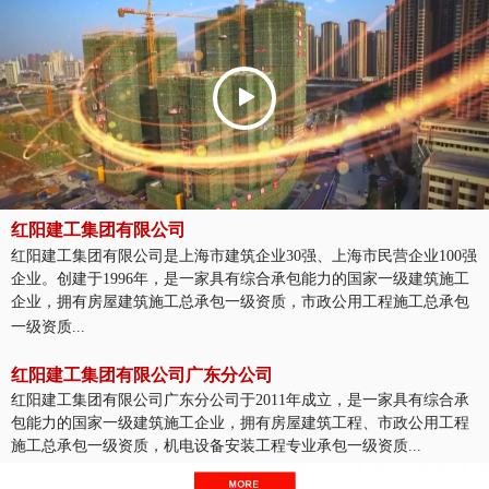
红阳建工集团有限公司
红阳建工集团有限公司是上海市建筑企业30强、上海市民营企业100强
企业。创建于1996年，是一家具有综合承包能力的国家一级建筑施工
企业，拥有房屋建筑施工总承包一级资质，市政公用工程施工总承包
一级资质...
红阳建工集团有限公司广东分公司
红阳建工集团有限公司广东分公司于2011年成立，是一家具有综合承
包能力的国家一级建筑施工企业，拥有房屋建筑工程、市政公用工程
施工总承包一级资质，机电设备安装工程专业承包一级资质...