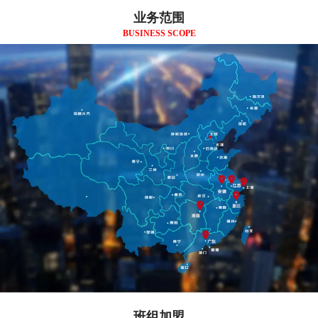
业务范围
BUSINESS SCOPE
班组加盟