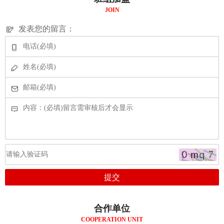
JOIN
发表您的留言：
合作单位
COOPERATION UNIT