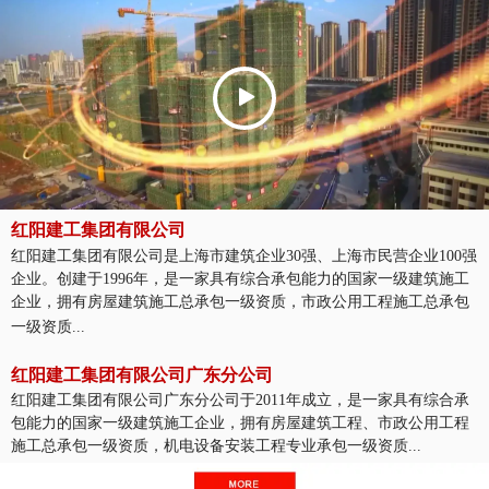
红阳建工集团有限公司
红阳建工集团有限公司是上海市建筑企业30强、上海市民营企业100强
企业。创建于1996年，是一家具有综合承包能力的国家一级建筑施工
企业，拥有房屋建筑施工总承包一级资质，市政公用工程施工总承包
一级资质...
红阳建工集团有限公司广东分公司
红阳建工集团有限公司广东分公司于2011年成立，是一家具有综合承
包能力的国家一级建筑施工企业，拥有房屋建筑工程、市政公用工程
施工总承包一级资质，机电设备安装工程专业承包一级资质...