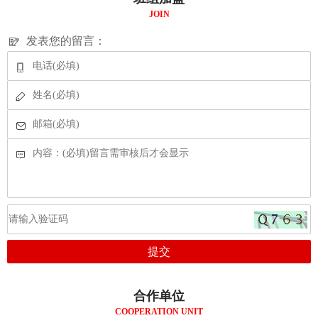
JOIN
发表您的留言：
合作单位
COOPERATION UNIT