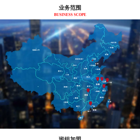
业务范围
BUSINESS SCOPE
班组加盟